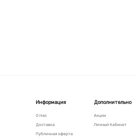
Информация
Дополнительно
О Нас
Акции
Доставка
Личный Кабинет
Публичная оферта