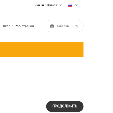
Личный Кабинет
Вход
Регистрация
Товаров 0 (0₸)
ПРОДОЛЖИТЬ