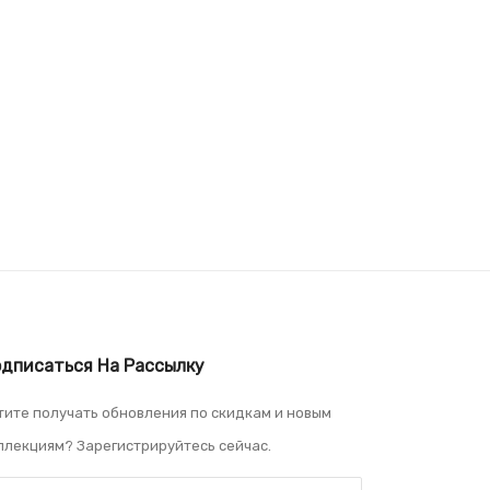
дписаться На Рассылку
тите получать обновления по скидкам и новым
ллекциям? Зарегистрируйтесь сейчас.