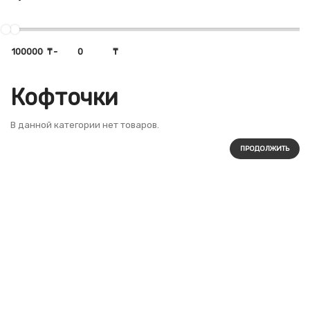
₸
-
₸
Кофточки
В данной категории нет товаров.
ПРОДОЛЖИТЬ