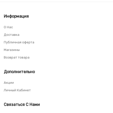
Информация
О Нас
Доставка
Публичная оферта
Магазины
Возврат товара
Дополнительно
Акции
Личный Кабинет
Связаться С Нами