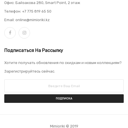
Офис: Байзакова 280, Smart Point, 2 этаж
Телефон: +7 775 819 65 50
Email: online@mimioriki.kz
Подписаться На Рассылку
Хотите получать обновления по скидкам и новым коллекциям?
Зарегистрируйтесь сейчас.
ПОДПИСКА
Mimioriki © 2019