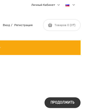
Личный Кабинет
Вход
Регистрация
Товаров 0 (0₸)
ПРОДОЛЖИТЬ