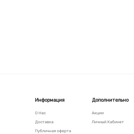
Информация
Дополнительно
О Нас
Акции
Доставка
Личный Кабинет
Публичная оферта