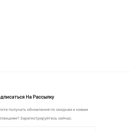
дписаться На Рассылку
тите получать обновления по скидкам и новым
ллекциям? Зарегистрируйтесь сейчас.