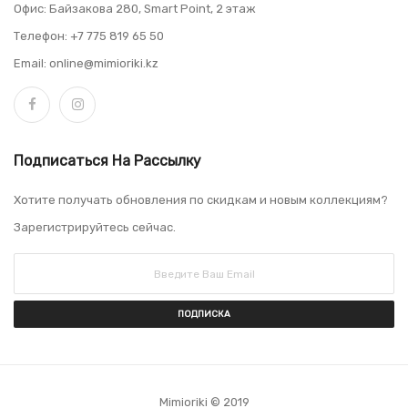
Офис: Байзакова 280, Smart Point, 2 этаж
Телефон: +7 775 819 65 50
Email: online@mimioriki.kz
Подписаться На Рассылку
Хотите получать обновления по скидкам и новым коллекциям?
Зарегистрируйтесь сейчас.
ПОДПИСКА
Mimioriki © 2019