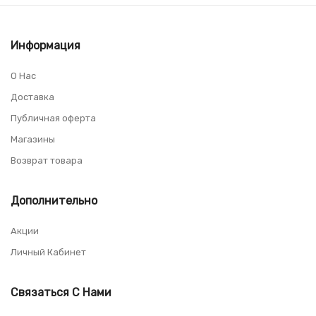
Информация
О Нас
Доставка
Публичная оферта
Магазины
Возврат товара
Дополнительно
Акции
Личный Кабинет
Связаться С Нами