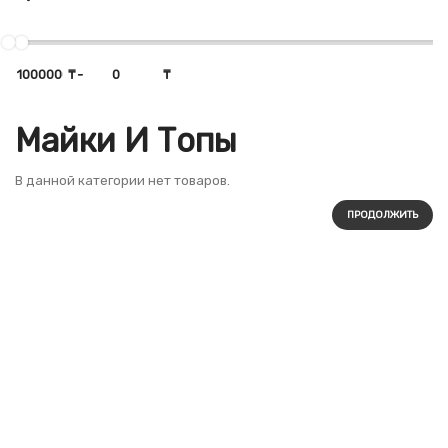
₸
-
₸
Майки И Топы
В данной категории нет товаров.
ПРОДОЛЖИТЬ